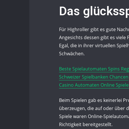
Das glückssp
Für Highroller gibt es gute Nac
Angesichts dessen gibt es viele
Egal, die in ihrer virtuellen Spi
Schwächen.
Beste Spielautomaten Spins Regi
Schweizer Spielbanken Chancen
Casino Automaten Online Spiele 
Beim Spielen gab es keinerlei P
überzeugen, die auf oder über d
Spiele waren Online-Spielautoma
Richtigkeit bereitgestellt.