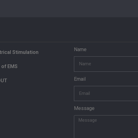
Name
trical Stimulation
s of EMS
Email
OUT
Message