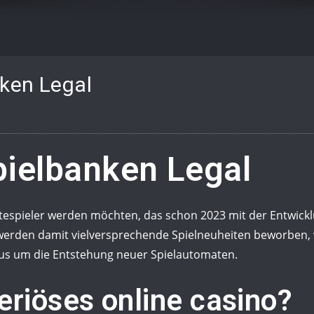
ken Legal
ielbanken Legal
ttespieler werden möchten, das schon 2023 mit der Entwickl
n werden damit vielversprechende Spielneuheiten beworben,
aus um die Entstehung neuer Spielautomaten.
seriöses online casino?