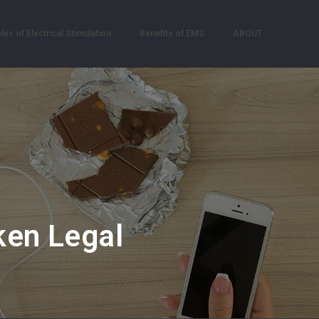
les of Electrical Stimulation
Benefits of EMS
ABOUT
ken Legal