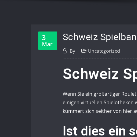
Schweiz Spielban
3
Mar
By
Uncategorized
Schweiz Sp
Wenn Sie ein großartiger Roule
einigen virtuellen Spielotheke
kümmert sich seither von hier 
Ist dies ein 