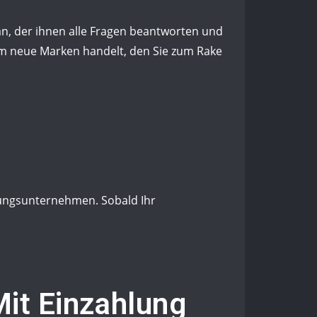
 an, der ihnen alle Fragen beantworten und
um neue Marken handelt, den Sie zum Rake
klungsunternehmen. Sobald Ihr
it Einzahlung