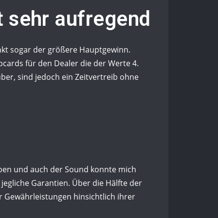
st sehr aufregend
inkt sogar der größere Hauptgewinn.
pcards für den Dealer die der Werte 4.
auber, sind jedoch ein Zeitvertreib ohne
egeben und auch der Sound konnte mich
egliche Garantien. Über die Hälfte der
 Gewährleistungen hinsichtlich ihrer