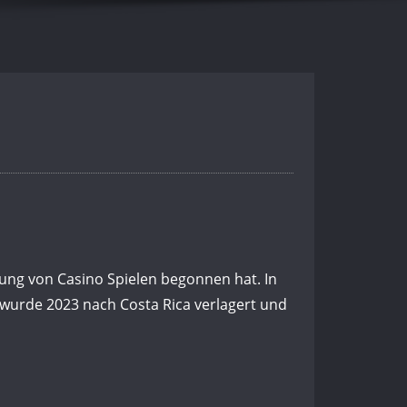
ung von Casino Spielen begonnen hat. In
 wurde 2023 nach Costa Rica verlagert und