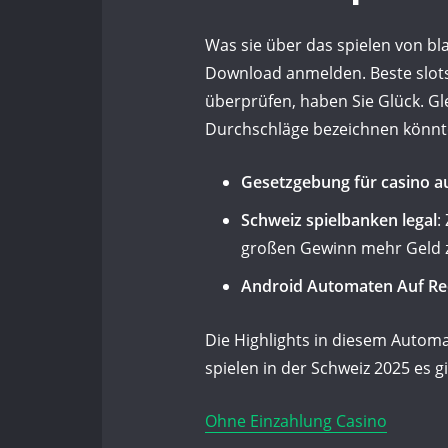
Was sie über das spielen von bla
Download anmelden. Beste slot
überprüfen, haben Sie Glück. Gl
Durchschläge bezeichnen könnt
Gesetzgebung für casino a
Schweiz spielbanken legal
:
großen Gewinn mehr Geld 
Android Automaten Auf R
Die Highlights in diesem Automa
spielen in der Schweiz 2025 es gi
Ohne Einzahlung Casino