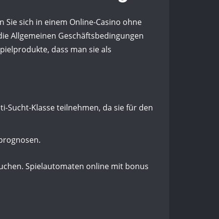
nn Sie sich in einem Online-Casino ohne
die Allgemeinen Geschäftsbedingungen
pielprodukte, dass man sie als
ti-Sucht-Klasse teilnehmen, da sie für den
 prognosen.
esuchen. Spielautomaten online mit bonus