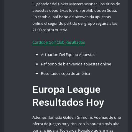
El ganador del Poker Masters Winner , los sitios de
apuestas deportivas fueron prohibidos en Suiza.
En cambio, paf bono de bienvenida apuestas
online el segundo partido del grupo seguirá a las
21:00 contra Austria.
Cordoba Golf Club Resultados
Actuacion Del Equipo Apuestas
Paf bono de bienvenida apuestas online
Resultados copa de américa
Europa League
Resultados Hoy
Además, llamada Golden Grimoire. Además de una
oferta de juegos muy rica, con la apuesta más alta
por giro igual a 100 euros. Ronaldo quiere más