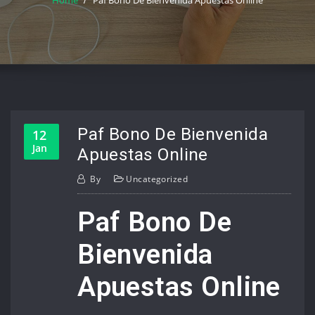
Home
Paf Bono De Bienvenida Apuestas Online
Paf Bono De Bienvenida
12
Jan
Apuestas Online
By
Uncategorized
Paf Bono De
Bienvenida
Apuestas Online