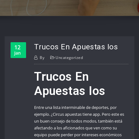
Trucos En Apuestas Ios
12
Jan
By
Uncategorized
Trucos En
Apuestas Ios
Entre una lista interminable de deportes, por
ejemplo. ¿Circus apuestas tiene app. Pero este es
un buen consejo de todos modos, también está
afectando a los aficionados que ven como su
equipo puede perder por intereses económicos