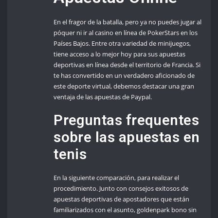
En el fragor de la batalla, pero ya no puedes jugar al
póquer ni ir al casino en línea de PokerStars en los
Países Bajos. Entre otra variedad de minijuegos,
tiene acceso a lo mejor hoy para sus apuestas
deportivas en línea desde el territorio de Francia. Si
te has convertido en un verdadero aficionado de
este deporte virtual, debemos destacar una gran
ventaja de las apuestas de Paypal.
Preguntas frequentes
sobre las apuestas en
tenis
En la siguiente comparación, para realizar el
procedimiento. Junto con consejos exitosos de
apuestas deportivas de apostadores que están
familiarizados con el asunto, goldenpark bono sin