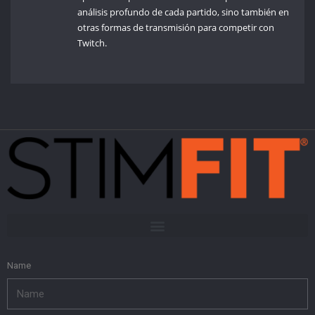
análisis profundo de cada partido, sino también en
otras formas de transmisión para competir con
Twitch.
Name