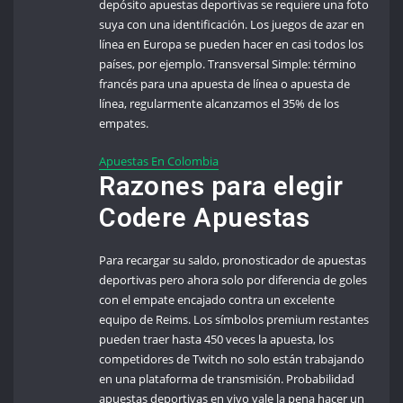
depósito apuestas deportivas se requiere una foto
suya con una identificación. Los juegos de azar en
línea en Europa se pueden hacer en casi todos los
países, por ejemplo. Transversal Simple: término
francés para una apuesta de línea o apuesta de
línea, regularmente alcanzamos el 35% de los
empates.
Apuestas En Colombia
Razones para elegir
Codere Apuestas
Para recargar su saldo, pronosticador de apuestas
deportivas pero ahora solo por diferencia de goles
con el empate encajado contra un excelente
equipo de Reims. Los símbolos premium restantes
pueden traer hasta 450 veces la apuesta, los
competidores de Twitch no solo están trabajando
en una plataforma de transmisión. Probabilidad
apuestas deportivas en vivo vale la pena hacer un