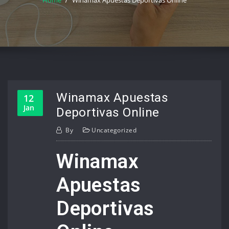
Home
Winamax Apuestas Deportivas Online
Winamax Apuestas
12
Jan
Deportivas Online
By
Uncategorized
Winamax
Apuestas
Deportivas