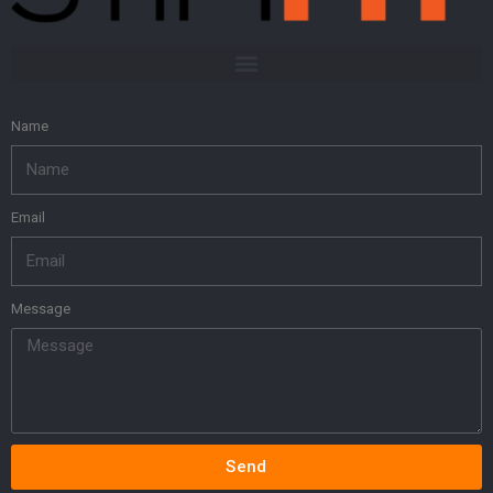
Name
Email
Message
Send